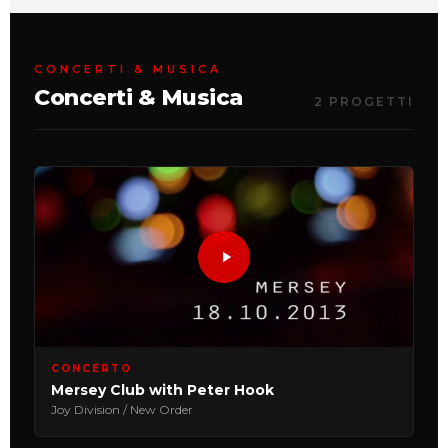
CONCERTI & MUSICA
Concerti & Musica
2 PROGETTI
CONCERTO
Mersey Club with Peter Hook
Joy Division / New Order